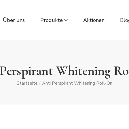
Über uns
Produkte
Aktionen
Blo
 Perspirant Whitening Ro
Startseite
/
Anti Perspirant Whitening Roll-On