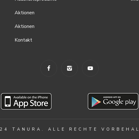
Aktionen
Aktionen
Kontakt
24 TANURA. ALLE RECHTE VORBEHA