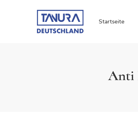
Startseite
Anti