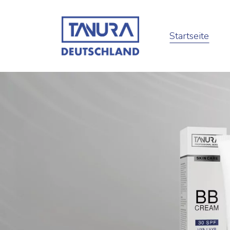
Startseite