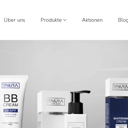
Über uns
Produkte
Aktionen
Blo