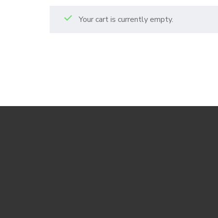
Your cart is currently empty.