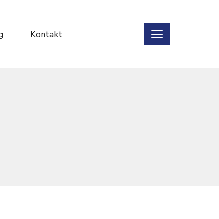
g
Kontakt