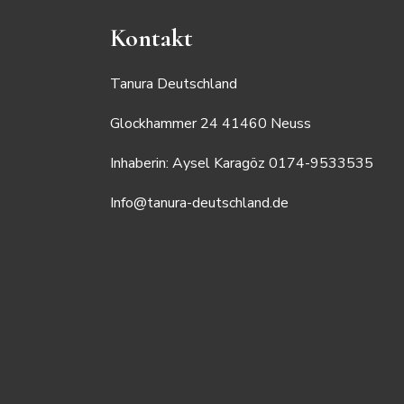
Kontakt
Tanura Deutschland
Glockhammer 24 41460 Neuss
Inhaberin: Aysel Karagöz 0174-9533535
Info@tanura-deutschland.de