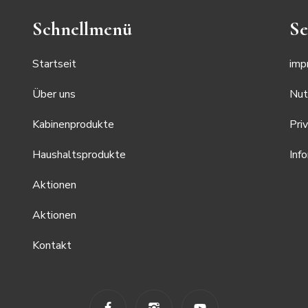
Schnellmenü
Se
Startseit
imp
Über uns
Nut
Kabinenprodukte
Pri
Haushaltsprodukte
Inf
Aktionen
Aktionen
Kontakt