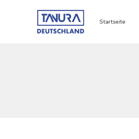
Startseite