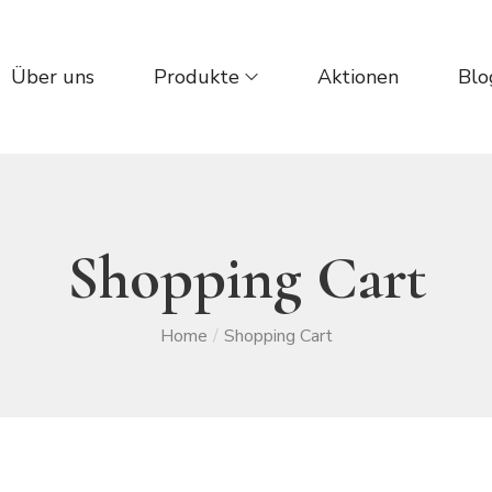
Über uns
Produkte
Aktionen
Blo
Shopping Cart
Home
/
Shopping Cart