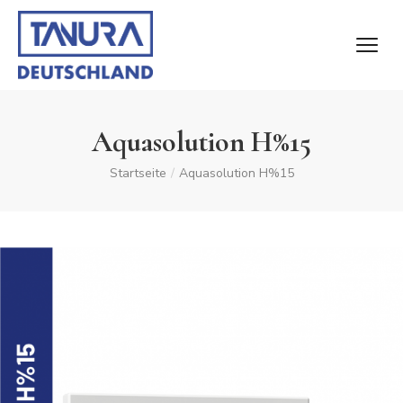
Aquasolution H%15
Startseite
/
Aquasolution H%15