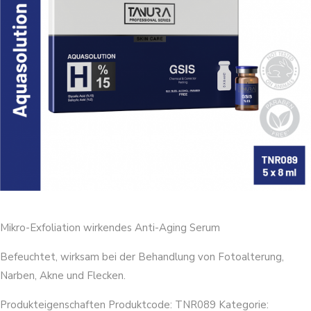
Mikro-Exfoliation wirkendes Anti-Aging Serum
Befeuchtet, wirksam bei der Behandlung von Fotoalterung,
Narben, Akne und Flecken.
Produkteigenschaften Produktcode: TNR089 Kategorie: