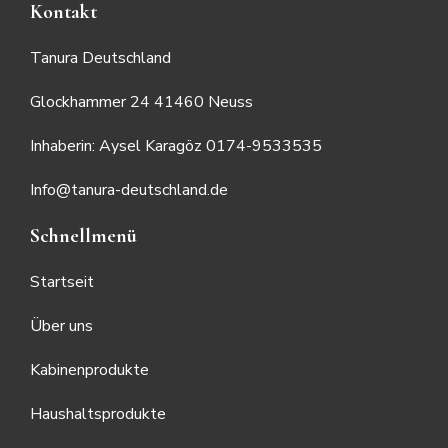
Kontakt
Tanura Deutschland
Glockhammer 24 41460 Neuss
Inhaberin: Aysel Karagöz 0174-9533535
Info@tanura-deutschland.de
Schnellmenü
Startseit
Über uns
Kabinenprodukte
Haushaltsprodukte