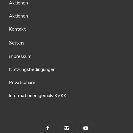
Aktionen
Aktionen
Kontakt
Seiten
impressum
Nutzungsbedingungen
Privatsphare
Informationen gemäß KVKK