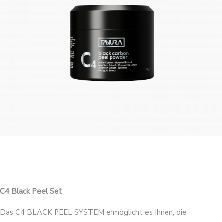
C4 Black Peel Set
Das C4 BLACK PEEL SYSTEM ermöglicht es Ihnen, die