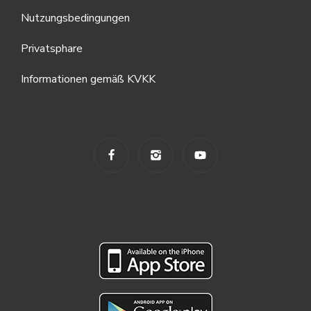
Nutzungsbedingungen
Privatsphare
Informationen gemäß KVKK