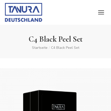
C4 Black Peel Set
Startseite
/
C4 Black Peel Set