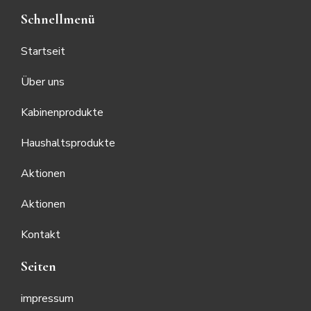
Schnellmenü
Startseit
Über uns
Kabinenprodukte
Haushaltsprodukte
Aktionen
Aktionen
Kontakt
Seiten
impressum