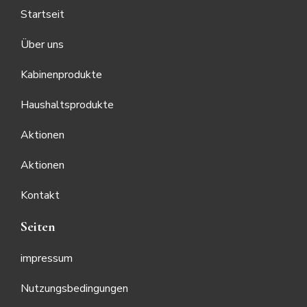
Startseit
Über uns
Kabinenprodukte
Haushaltsprodukte
Aktionen
Aktionen
Kontakt
Seiten
impressum
Nutzungsbedingungen