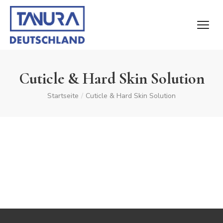
Cuticle & Hard Skin Solution
Startseite
/
Cuticle & Hard Skin Solution