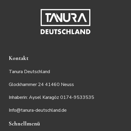
Kontakt
Tanura Deutschland
Glockhammer 24 41460 Neuss
Inhaberin: Aysel Karagöz 0174-9533535
Info@tanura-deutschland.de
Schnellmenü