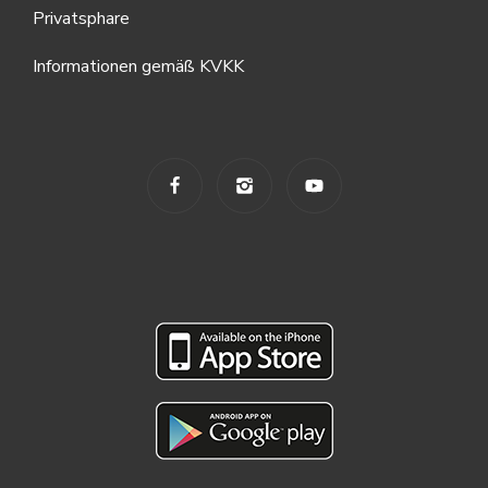
Privatsphare
Informationen gemäß KVKK