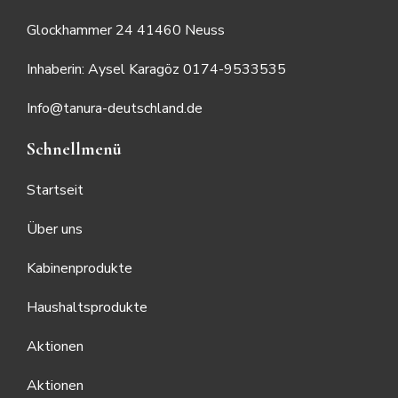
Glockhammer 24 41460 Neuss
Inhaberin: Aysel Karagöz 0174-9533535
Info@tanura-deutschland.de
Schnellmenü
Startseit
Über uns
Kabinenprodukte
Haushaltsprodukte
Aktionen
Aktionen