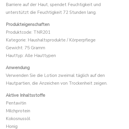
Barriere auf der Haut, spendet Feuchtigkeit und
unterstützt die Feuchtigkeit 72 Stunden lang.
Produkteigenschaften
Produktcode: TNR201
Kategorie: Haushaltsprodukte / Körperpflege
Gewicht: 75 Gramm
Hauttyp: Alle Hauttypen
Anwendung
Verwenden Sie die Lotion zweimal täglich auf den
Hautpartien, die Anzeichen von Trockenheit zeigen.
Aktive Inhaltsstoffe
Pentavitin
Milchprotein
Kokosnussöl
Honig