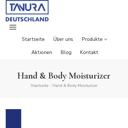
Startseite
Über uns
Produkte
Aktionen
Blog
Kontakt
Hand & Body Moisturizer
Startseite
/
Hand & Body Moisturizer