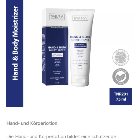
Hand- und Körperlotion
Die Hand- und Körperlotion bildet eine schützende