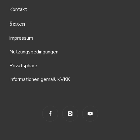
Kontakt
Seiten
impressum
Nutzungsbedingungen
Privatsphare
Informationen gemäß KVKK