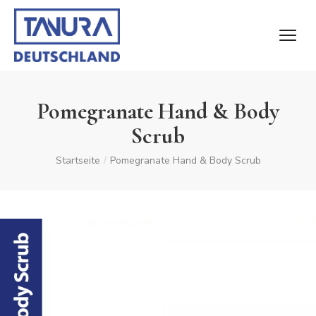
Pomegranate Hand & Body
Scrub
Startseite
/
Pomegranate Hand & Body Scrub