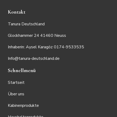
Kontakt
Tanura Deutschland
Glockhammer 24 41460 Neuss
Inhaberin: Aysel Karagöz 0174-9533535
Info@tanura-deutschland.de
Schnellmenü
Startseit
Über uns
Kabinenprodukte