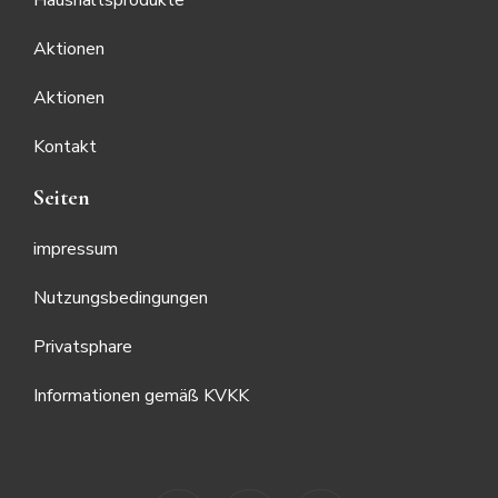
Haushaltsprodukte
Aktionen
Aktionen
Kontakt
Seiten
impressum
Nutzungsbedingungen
Privatsphare
Informationen gemäß KVKK