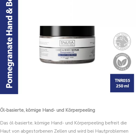
Öl-basierte, körnige Hand- und Körperpeeling
Das öl-basierte, körnige Hand- und Körperpeeling befreit die
Haut von abgestorbenen Zellen und wird bei Hautproblemen