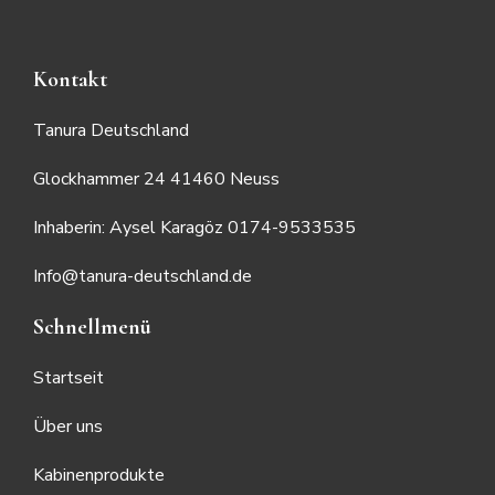
Kontakt
Tanura Deutschland
Glockhammer 24 41460 Neuss
Inhaberin: Aysel Karagöz 0174-9533535
Info@tanura-deutschland.de
Schnellmenü
Startseit
Über uns
Kabinenprodukte