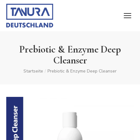
Prebiotic & Enzyme Deep
Cleanser
Startseite
/
Prebiotic & Enzyme Deep Cleanser