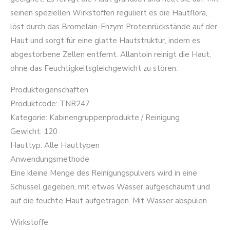
seinen speziellen Wirkstoffen reguliert es die Hautflora,
löst durch das Bromelain-Enzym Proteinrückstände auf der
Haut und sorgt für eine glatte Hautstruktur, indem es
abgestorbene Zellen entfernt. Allantoin reinigt die Haut,
ohne das Feuchtigkeitsgleichgewicht zu stören.
Produkteigenschaften
Produktcode: TNR247
Kategorie: Kabinengruppenprodukte / Reinigung
Gewicht: 120
Hauttyp: Alle Hauttypen
Anwendungsmethode
Eine kleine Menge des Reinigungspulvers wird in eine
Schüssel gegeben, mit etwas Wasser aufgeschäumt und
auf die feuchte Haut aufgetragen. Mit Wasser abspülen.
Wirkstoffe