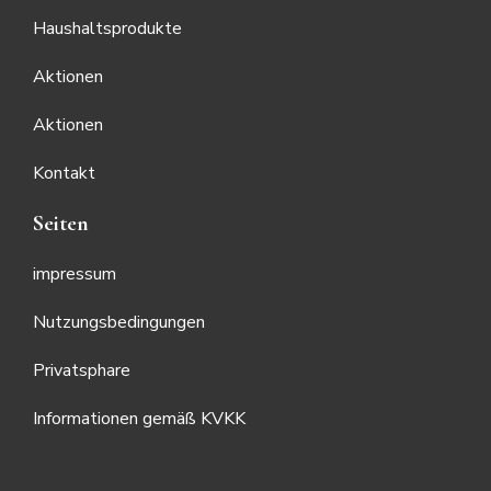
Haushaltsprodukte
Aktionen
Aktionen
Kontakt
Seiten
impressum
Nutzungsbedingungen
Privatsphare
Informationen gemäß KVKK