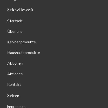
Schnellmenü
Startseit
Über uns
Kabinenprodukte
Haushaltsprodukte
Aktionen
Aktionen
Kontakt
Seiten
impressum