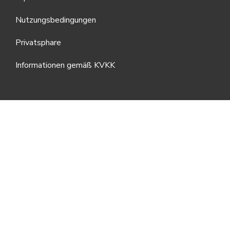
Nutzungsbedingungen
Privatsphare
Informationen gemäß KVKK