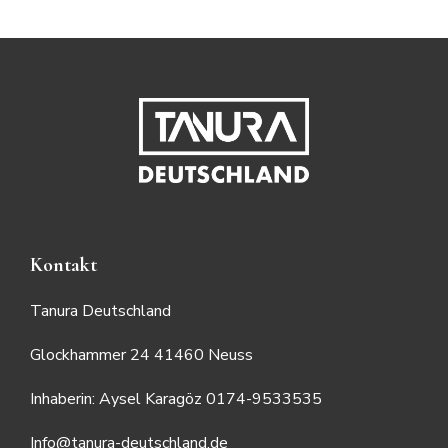
Kontakt
Tanura Deutschland
Glockhammer 24 41460 Neuss
Inhaberin: Aysel Karagöz 0174-9533535
Info@tanura-deutschland.de