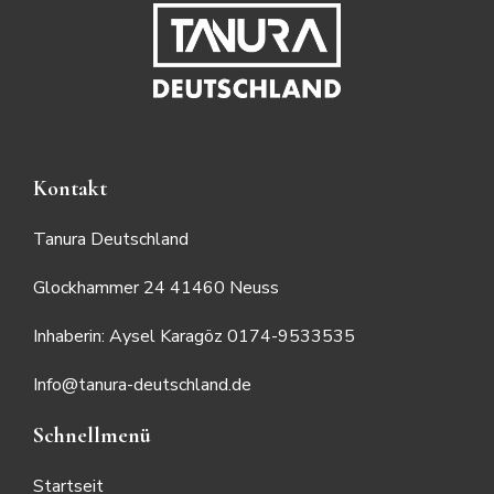
Kontakt
Tanura Deutschland
Glockhammer 24 41460 Neuss
Inhaberin: Aysel Karagöz 0174-9533535
Info@tanura-deutschland.de
Schnellmenü
Startseit