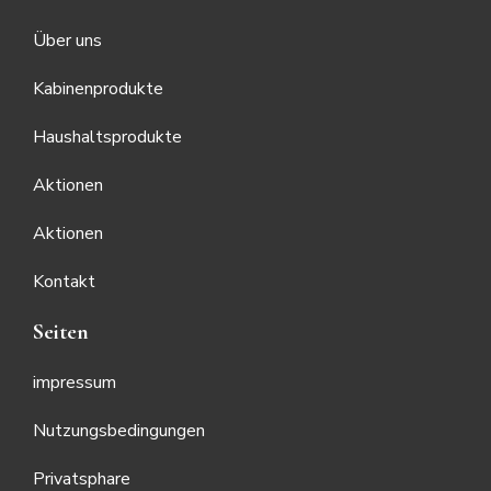
Über uns
Kabinenprodukte
Haushaltsprodukte
Aktionen
Aktionen
Kontakt
Seiten
impressum
Nutzungsbedingungen
Privatsphare