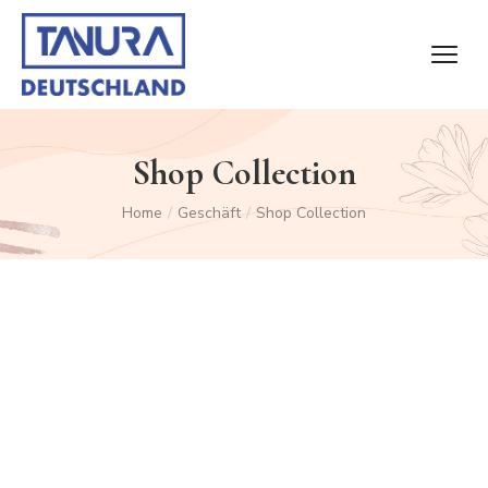
Shop Collection
Home
/
Geschäft
/
Shop Collection